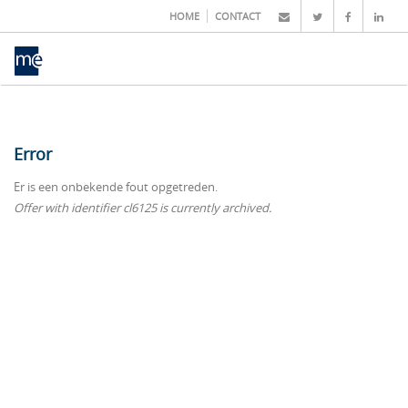
HOME
CONTACT
Error
Er is een onbekende fout opgetreden.
Offer with identifier cl6125 is currently archived.